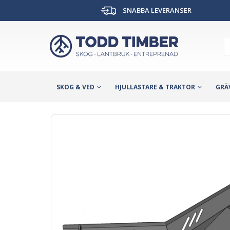
SNABBA LEVERANSER
SKOG & VED
HJULLASTARE & TRAKTOR
GRÄ