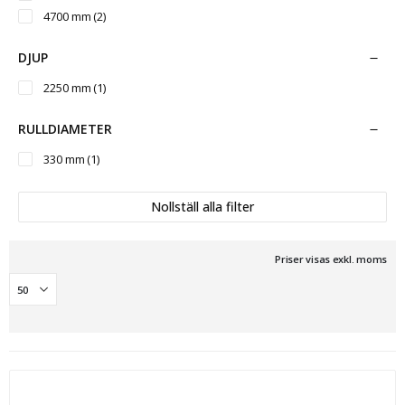
4700 mm
(2)
DJUP
2250 mm
(1)
RULLDIAMETER
330 mm
(1)
Nollställ alla filter
Priser visas exkl. moms