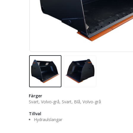
Färger
Svart, Volvo-grå, Svart, Blå, Volvo-grå
Tillval
Hydraulslangar