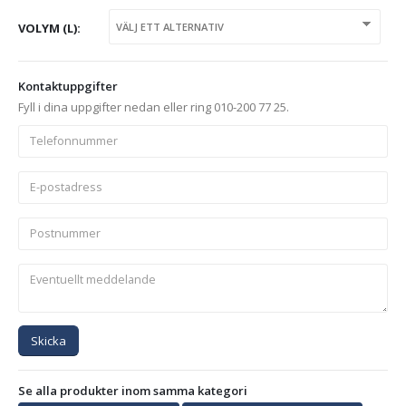
VOLYM (L)
Kontaktuppgifter
Fyll i dina uppgifter nedan eller ring 010-200 77 25.
Skicka
Se alla produkter inom samma kategori