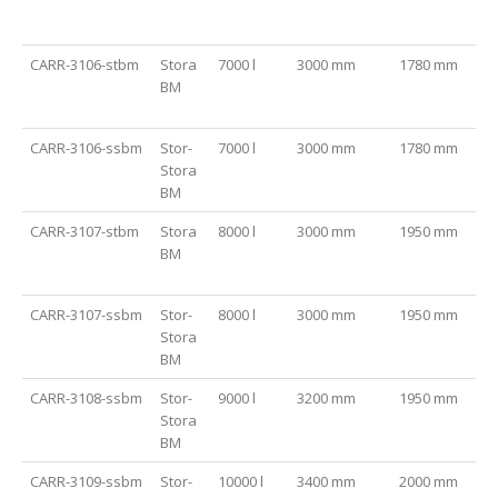
CARR-3106-stbm
Stora
7000 l
3000 mm
1780 mm
BM
CARR-3106-ssbm
Stor-
7000 l
3000 mm
1780 mm
Stora
BM
CARR-3107-stbm
Stora
8000 l
3000 mm
1950 mm
BM
CARR-3107-ssbm
Stor-
8000 l
3000 mm
1950 mm
Stora
BM
CARR-3108-ssbm
Stor-
9000 l
3200 mm
1950 mm
Stora
BM
CARR-3109-ssbm
Stor-
10000 l
3400 mm
2000 mm