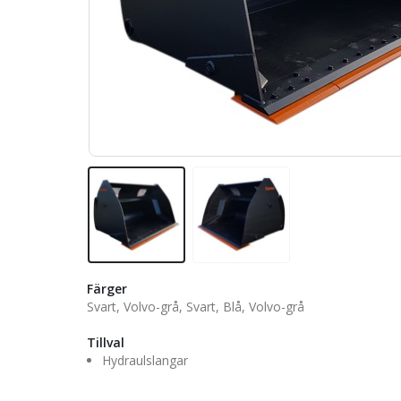
Färger
Svart, Volvo-grå, Svart, Blå, Volvo-grå
Tillval
Hydraulslangar