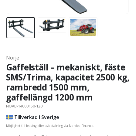
Norje
Gaffelställ – mekaniskt, fäste
SMS/Trima, kapacitet 2500 kg,
rambredd 1500 mm,
gaffellängd 1200 mm
NOAB-14000150-120
Tillverkad i Sverige
Möjlighet till leasing eller avbetalning via Nordea Finance.