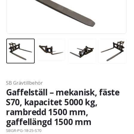
SB Grävtillbehör
Gaffelställ – mekanisk, fäste
S70, kapacitet 5000 kg,
rambredd 1500 mm,
gaffellängd 1500 mm
SBGR-PG-18-25-S70