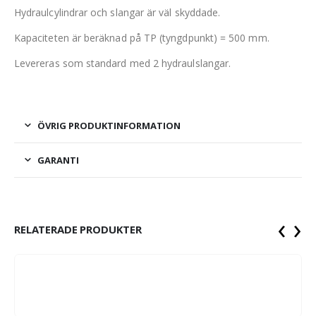
Hydraulcylindrar och slangar är väl skyddade.
Kapaciteten är beräknad på TP (tyngdpunkt) = 500 mm.
Levereras som standard med 2 hydraulslangar.
ÖVRIG PRODUKTINFORMATION
GARANTI
‹
›
RELATERADE PRODUKTER