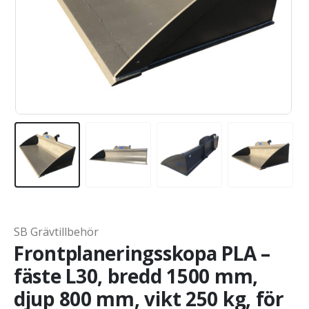
SB Grävtillbehör
Frontplaneringsskopa PLA –
fäste L30, bredd 1500 mm,
djup 800 mm, vikt 250 kg, för