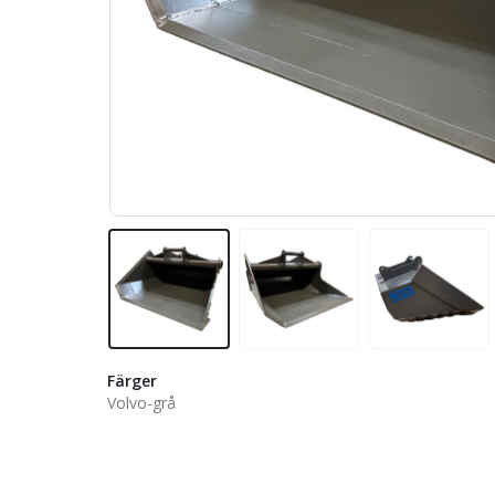
Färger
Volvo-grå