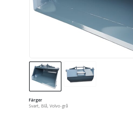
Färger
Svart, Blå, Volvo-grå