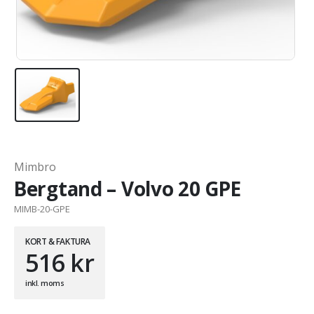
Mimbro
Bergtand – Volvo 20 GPE
MIMB-20-GPE
KORT & FAKTURA
516
kr
inkl. moms