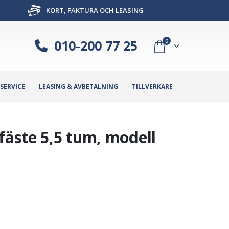
KORT, FAKTURA OCH LEASING
010-200 77 25
0
SERVICE
LEASING & AVBETALNING
TILLVERKARE
fäste 5,5 tum, modell