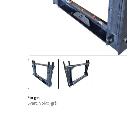
Färger
Svart, Volvo-grå