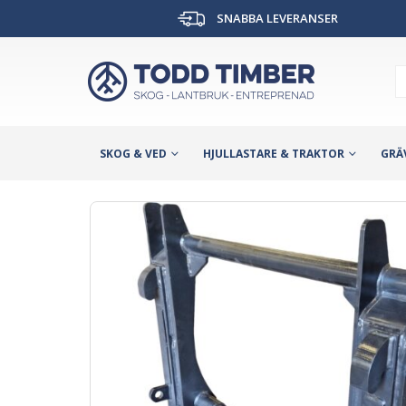
SNABBA LEVERANSER
SKOG & VED
HJULLASTARE & TRAKTOR
GRÄ