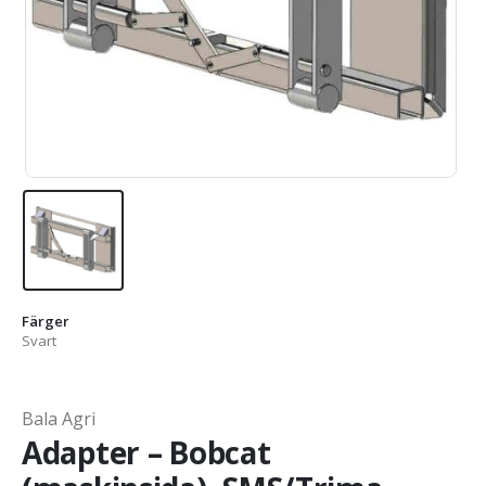
Färger
Svart
Bala Agri
Adapter – Bobcat