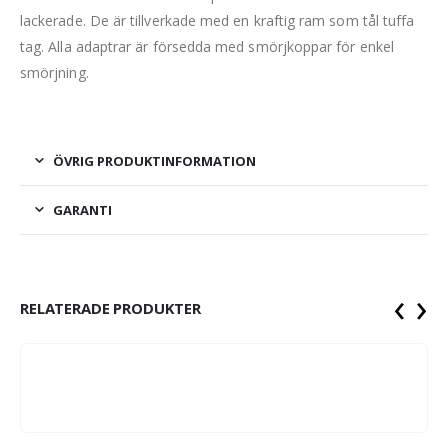
lackerade. De är tillverkade med en kraftig ram som tål tuffa
tag. Alla adaptrar är försedda med smörjkoppar för enkel
smörjning.
ÖVRIG PRODUKTINFORMATION
GARANTI
‹
›
RELATERADE PRODUKTER