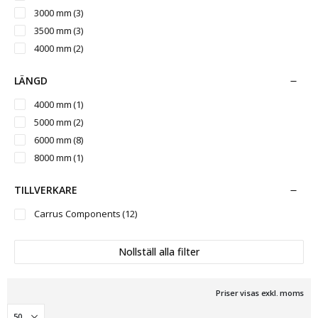
3000 mm
(3)
3500 mm
(3)
4000 mm
(2)
LÄNGD
4000 mm
(1)
5000 mm
(2)
6000 mm
(8)
8000 mm
(1)
TILLVERKARE
Carrus Components
(12)
Nollställ alla filter
Priser visas exkl. moms