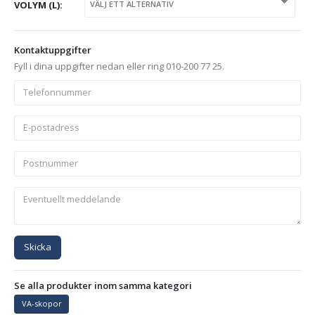
VOLYM (L)
Kontaktuppgifter
Fyll i dina uppgifter nedan eller ring 010-200 77 25.
Skicka
Se alla produkter inom samma kategori
VA-skopor