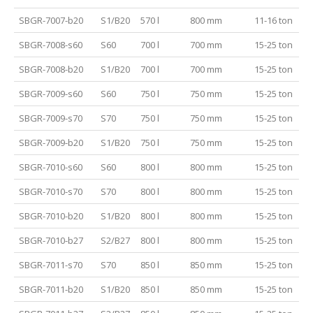
SBGR-7007-b20
S1/B20
570 l
800 mm
11-16 ton
SBGR-7008-s60
S60
700 l
700 mm
15-25 ton
SBGR-7008-b20
S1/B20
700 l
700 mm
15-25 ton
SBGR-7009-s60
S60
750 l
750 mm
15-25 ton
SBGR-7009-s70
S70
750 l
750 mm
15-25 ton
SBGR-7009-b20
S1/B20
750 l
750 mm
15-25 ton
SBGR-7010-s60
S60
800 l
800 mm
15-25 ton
SBGR-7010-s70
S70
800 l
800 mm
15-25 ton
SBGR-7010-b20
S1/B20
800 l
800 mm
15-25 ton
SBGR-7010-b27
S2/B27
800 l
800 mm
15-25 ton
SBGR-7011-s70
S70
850 l
850 mm
15-25 ton
SBGR-7011-b20
S1/B20
850 l
850 mm
15-25 ton