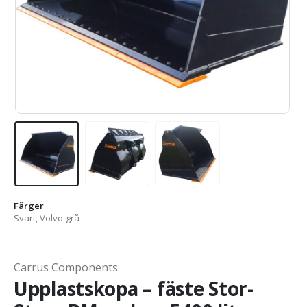
Färger
Svart, Volvo-grå
Carrus Components
Upplastskopa – fäste Stor-