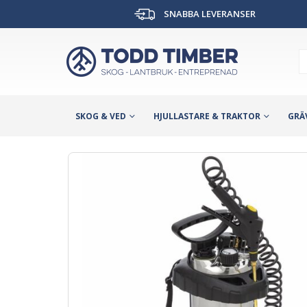
SNABBA LEVERANSER
SKOG & VED
HJULLASTARE & TRAKTOR
GRÄ