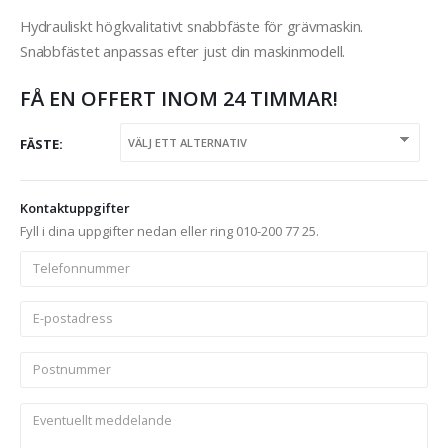
Hydrauliskt högkvalitativt snabbfäste för grävmaskin.
Snabbfästet anpassas efter just din maskinmodell.
FÅ EN OFFERT INOM 24 TIMMAR!
FÄSTE
Kontaktuppgifter
Fyll i dina uppgifter nedan eller ring 010-200 77 25.