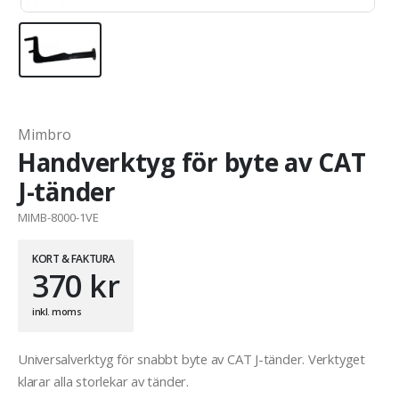
Mimbro
Handverktyg för byte av CAT
J-tänder
MIMB-8000-1VE
KORT & FAKTURA
370
kr
inkl. moms
Universalverktyg för snabbt byte av CAT J-tänder. Verktyget
klarar alla storlekar av tänder.