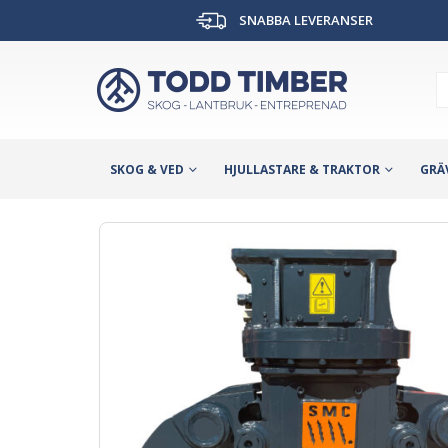
SNABBA LEVERANSER
SKOG & VED
HJULLASTARE & TRAKTOR
GRÄ