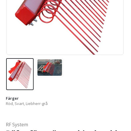
Färger
Röd, Svart, Liebherr-grå
RF System