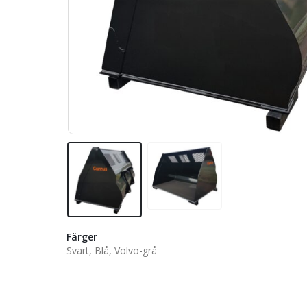
Färger
Svart, Blå, Volvo-grå