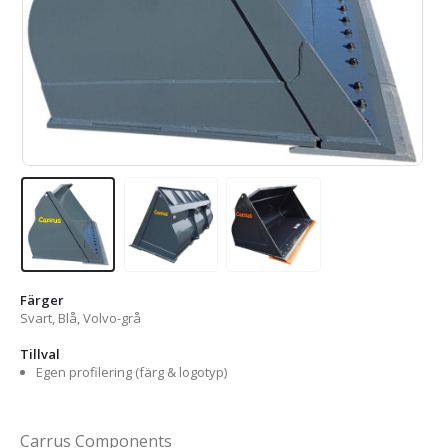
Färger
Svart, Blå, Volvo-grå
Tillval
Egen profilering (färg & logotyp)
Carrus Components