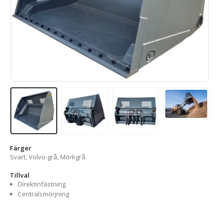
Färger
Svart, Volvo-grå, Mörkgrå
Tillval
Direktinfästning
Centralsmörjning