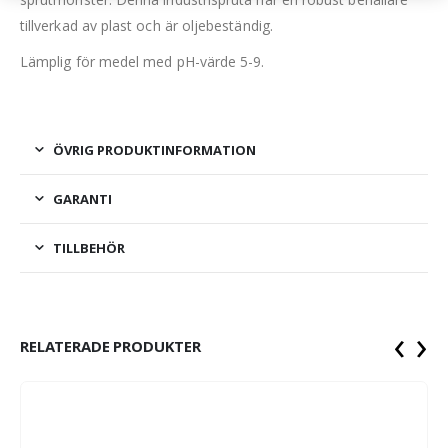
tillverkad av plast och är oljebeständig.​​
Lämplig för medel med pH-värde 5-9.
ÖVRIG PRODUKTINFORMATION
GARANTI
TILLBEHÖR
‹
›
RELATERADE PRODUKTER