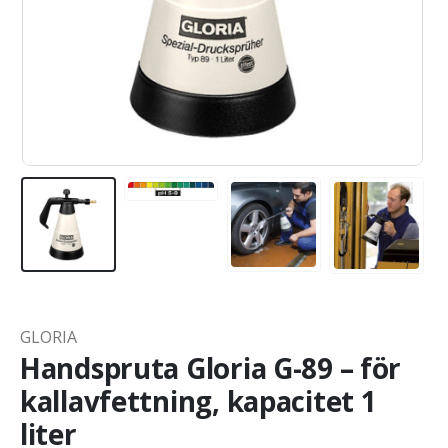
GLORIA
Handspruta Gloria G-89 – för
kallavfettning, kapacitet 1
liter