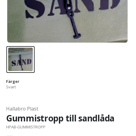
Färger
Svart
Hallabro Plast
Gummistropp till sandlåda
HPAB-GUMMISTROPP