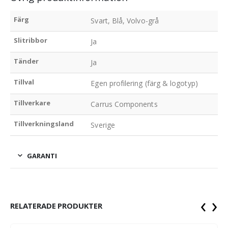
Färg
Svart, Blå, Volvo-grå
Slitribbor
Ja
Tänder
Ja
Tillval
Egen profilering (färg & logotyp)
Tillverkare
Carrus Components
Tillverkningsland
Sverige
GARANTI
‹
›
RELATERADE PRODUKTER