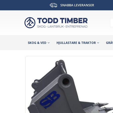
SNABBA LEVERANSER
SKOG & VED
HJULLASTARE & TRAKTOR
GRÄ