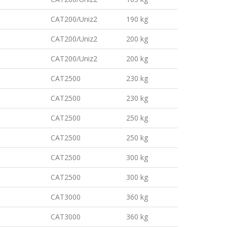
CAT200/Uniz2
190 kg
CAT200/Uniz2
200 kg
CAT200/Uniz2
200 kg
CAT2500
230 kg
CAT2500
230 kg
CAT2500
250 kg
CAT2500
250 kg
CAT2500
300 kg
CAT2500
300 kg
CAT3000
360 kg
CAT3000
360 kg