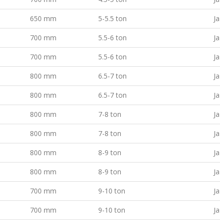
650 mm
5-5.5 ton
Ja
700 mm
5.5-6 ton
Ja
700 mm
5.5-6 ton
Ja
800 mm
6.5-7 ton
Ja
800 mm
6.5-7 ton
Ja
800 mm
7-8 ton
Ja
800 mm
7-8 ton
Ja
800 mm
8-9 ton
Ja
800 mm
8-9 ton
Ja
700 mm
9-10 ton
Ja
700 mm
9-10 ton
Ja