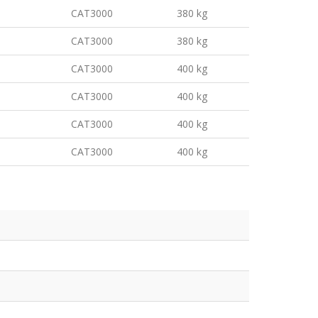
CAT3000
380 kg
CAT3000
380 kg
CAT3000
400 kg
CAT3000
400 kg
CAT3000
400 kg
CAT3000
400 kg