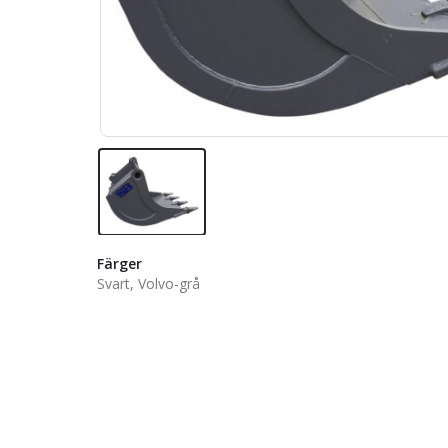
Färger
Svart, Volvo-grå