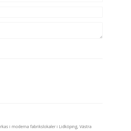
as i moderna fabrikslokaler i Lidköping, Västra