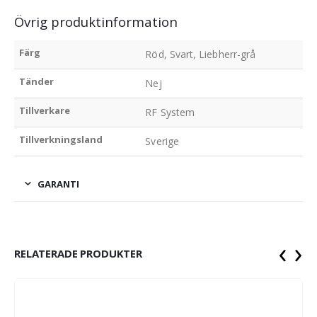
Övrig produktinformation
Färg
Röd, Svart, Liebherr-grå
Tänder
Nej
Tillverkare
RF System
Tillverkningsland
Sverige
GARANTI
‹
›
RELATERADE PRODUKTER