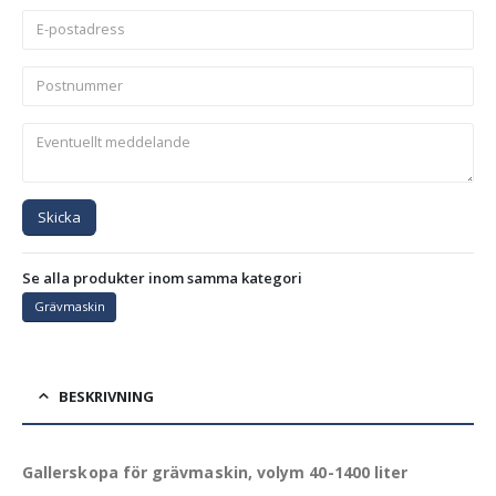
Skicka
Se alla produkter inom samma kategori
Grävmaskin
BESKRIVNING
Gallerskopa för grävmaskin, volym 40-1400 liter