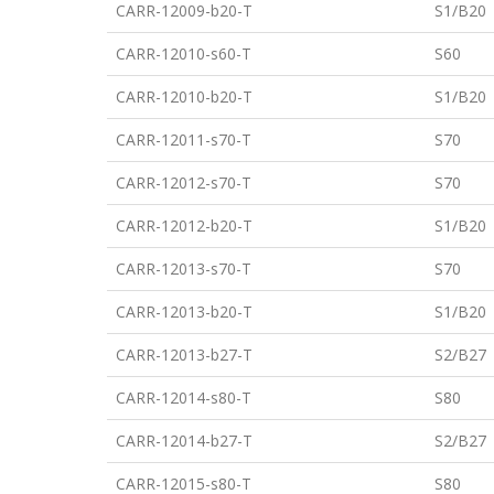
CARR-12009-b20-T
S1/B20
CARR-12010-s60-T
S60
CARR-12010-b20-T
S1/B20
CARR-12011-s70-T
S70
CARR-12012-s70-T
S70
CARR-12012-b20-T
S1/B20
CARR-12013-s70-T
S70
CARR-12013-b20-T
S1/B20
CARR-12013-b27-T
S2/B27
CARR-12014-s80-T
S80
CARR-12014-b27-T
S2/B27
CARR-12015-s80-T
S80