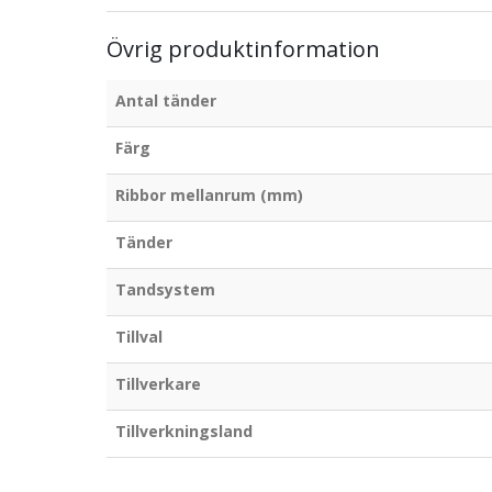
Övrig produktinformation
Antal tänder
Färg
Ribbor mellanrum (mm)
Tänder
Tandsystem
Tillval
Tillverkare
Tillverkningsland