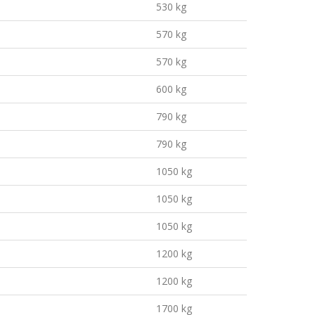
530 kg
570 kg
570 kg
600 kg
790 kg
790 kg
1050 kg
1050 kg
1050 kg
1200 kg
1200 kg
1700 kg