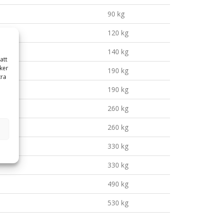
90 kg
120 kg
140 kg
att
ker
190 kg
tra
190 kg
260 kg
260 kg
330 kg
330 kg
490 kg
530 kg