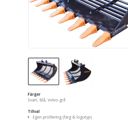
Färger
Svart, Blå, Volvo-grå
Tillval
Egen profilering (färg & logotyp)