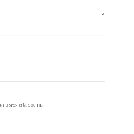
 i Borox-stål, 500 HB.