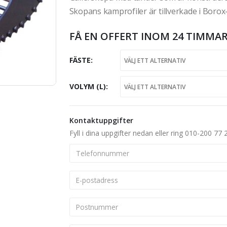
Skopans kamprofiler är tillverkade i Borox-
FÅ EN OFFERT INOM 24 TIMMAR
FÄSTE
VOLYM (L)
Kontaktuppgifter
Fyll i dina uppgifter nedan eller ring 010-200 77 