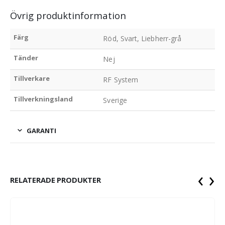
Övrig produktinformation
Färg
Röd, Svart, Liebherr-grå
Tänder
Nej
Tillverkare
RF System
Tillverkningsland
Sverige
GARANTI
‹
›
RELATERADE PRODUKTER