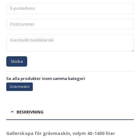
Skicka
Se alla produkter inom samma kategori
Grävmaskin
BESKRIVNING
Gallerskopa för grävmaskin, volym 40-1400 liter