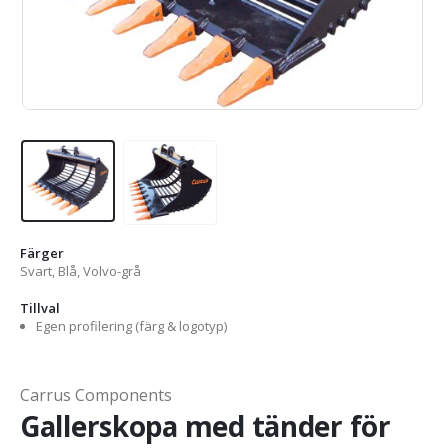
Färger
Svart, Blå, Volvo-grå
Tillval
Egen profilering (färg & logotyp)
Carrus Components
Gallerskopa med tänder för