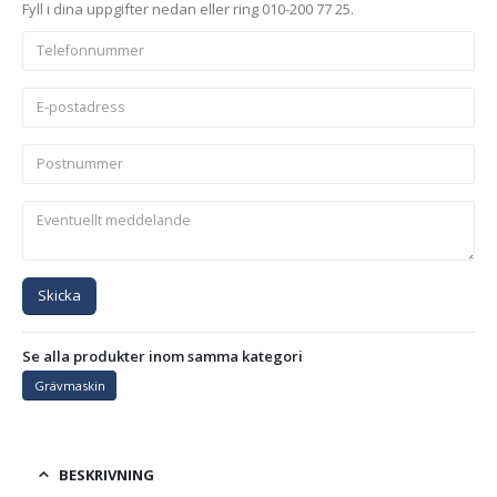
Fyll i dina uppgifter nedan eller ring 010-200 77 25.
Skicka
Se alla produkter inom samma kategori
Grävmaskin
BESKRIVNING