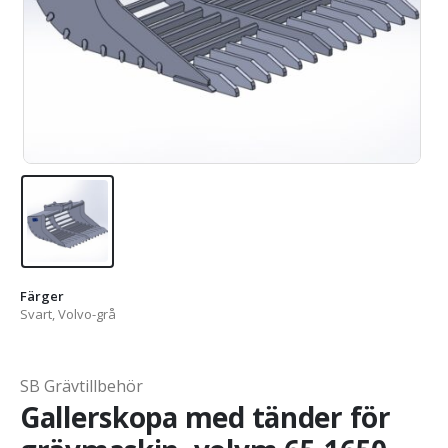
Färger
Svart, Volvo-grå
SB Grävtillbehör
Gallerskopa med tänder för