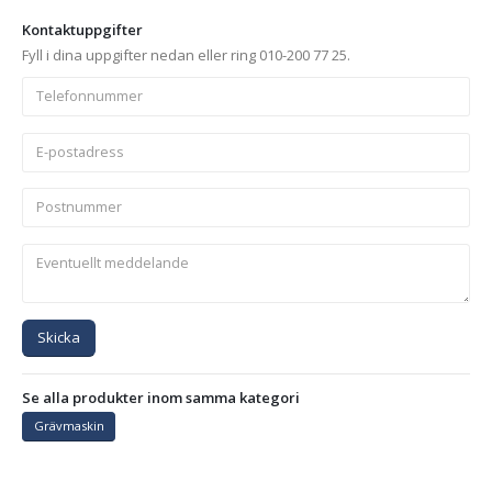
Kontaktuppgifter
Fyll i dina uppgifter nedan eller ring 010-200 77 25.
Skicka
Se alla produkter inom samma kategori
Grävmaskin