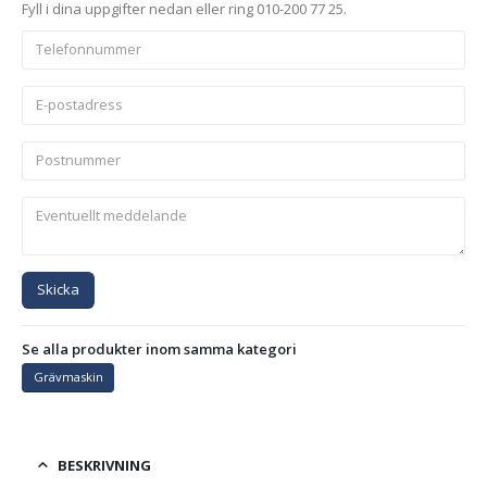
Fyll i dina uppgifter nedan eller ring 010-200 77 25.
Skicka
Se alla produkter inom samma kategori
Grävmaskin
BESKRIVNING