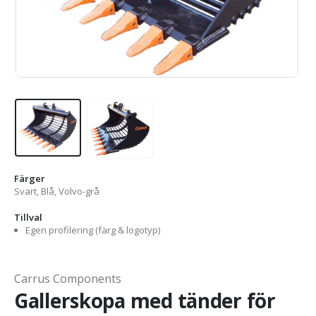
Färger
Svart, Blå, Volvo-grå
Tillval
Egen profilering (färg & logotyp)
Carrus Components
Gallerskopa med tänder för