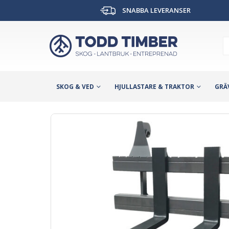
SNABBA LEVERANSER
SKOG & VED
HJULLASTARE & TRAKTOR
GRÄ