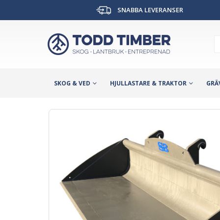
SNABBA LEVERANSER
SKOG & VED
HJULLASTARE & TRAKTOR
GRÄ