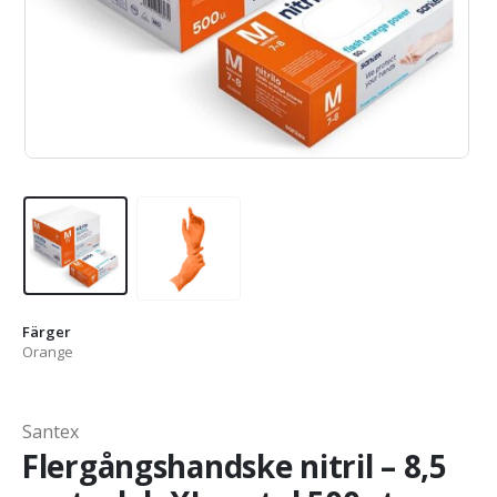
Färger
Orange
Santex
Flergångshandske nitril – 8,5