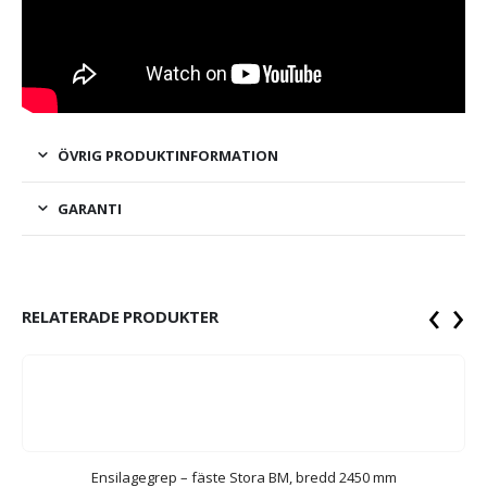
ÖVRIG PRODUKTINFORMATION
GARANTI
‹
›
RELATERADE PRODUKTER
Ensilagegrep – fäste Stora BM, bredd 2450 mm