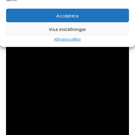
Acceptera
Visa inställningar
Allmänna villkor