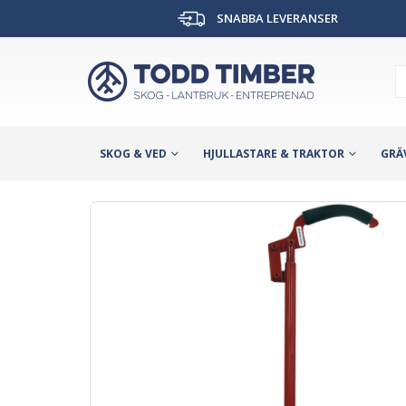
SNABBA LEVERANSER
SKOG & VED
HJULLASTARE & TRAKTOR
GRÄ