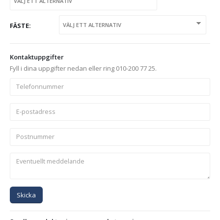
FÄSTE
Kontaktuppgifter
Fyll i dina uppgifter nedan eller ring 010-200 77 25.
Skicka