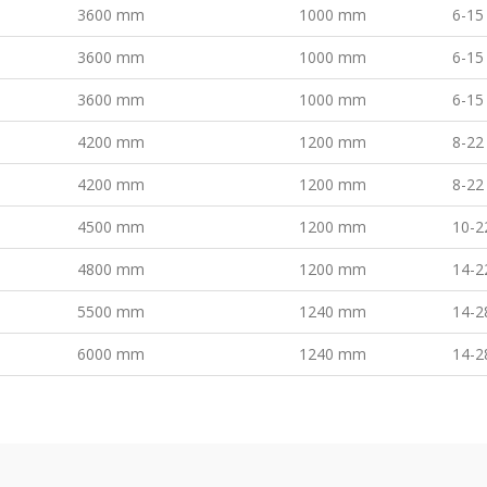
3600 mm
1000 mm
6-15
3600 mm
1000 mm
6-15
3600 mm
1000 mm
6-15
4200 mm
1200 mm
8-22
4200 mm
1200 mm
8-22
4500 mm
1200 mm
10-2
4800 mm
1200 mm
14-2
5500 mm
1240 mm
14-2
6000 mm
1240 mm
14-2