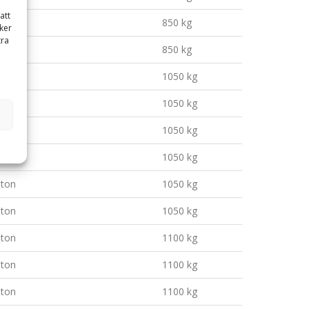
att
ton
850 kg
ker
tra
ton
850 kg
 ton
1050 kg
 ton
1050 kg
 ton
1050 kg
 ton
1050 kg
 ton
1050 kg
 ton
1050 kg
 ton
1100 kg
 ton
1100 kg
 ton
1100 kg