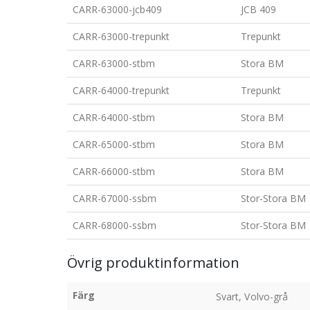
CARR-63000-jcb409
JCB 409
CARR-63000-trepunkt
Trepunkt
CARR-63000-stbm
Stora BM
CARR-64000-trepunkt
Trepunkt
CARR-64000-stbm
Stora BM
CARR-65000-stbm
Stora BM
CARR-66000-stbm
Stora BM
CARR-67000-ssbm
Stor-Stora BM
CARR-68000-ssbm
Stor-Stora BM
Övrig produktinformation
Färg
Svart, Volvo-grå