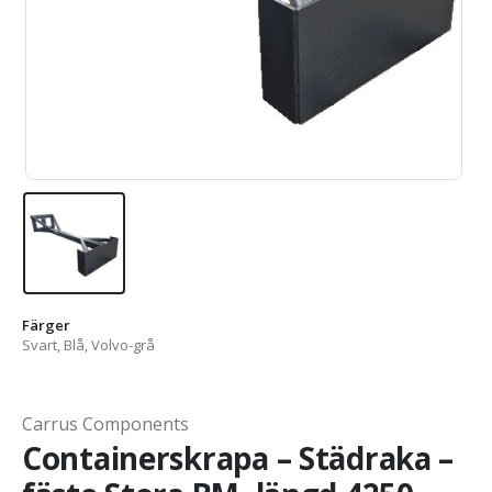
Färger
Svart, Blå, Volvo-grå
Carrus Components
Containerskrapa – Städraka –