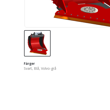
Färger
Svart, Blå, Volvo-grå