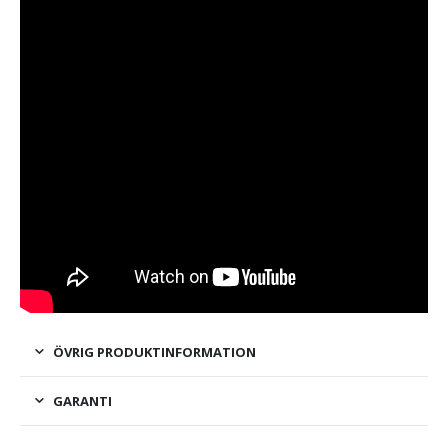
ÖVRIG PRODUKTINFORMATION
GARANTI