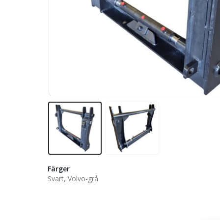
Färger
Svart, Volvo-grå