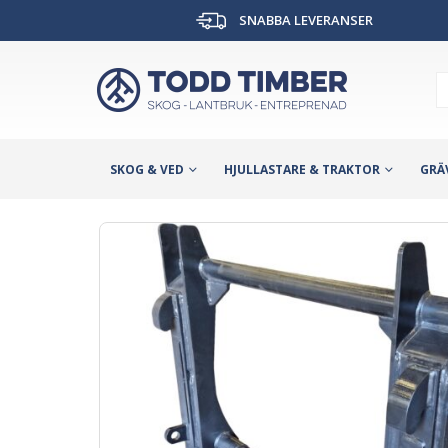
SNABBA LEVERANSER
SKOG & VED
HJULLASTARE & TRAKTOR
GRÄ