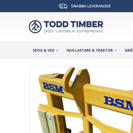
SNABBA LEVERANSER
SKOG & VED
HJULLASTARE & TRAKTOR
GRÄ