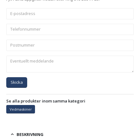
Skicka
Se alla produkter inom samma kategori
Vedmaskiner
BESKRIVNING