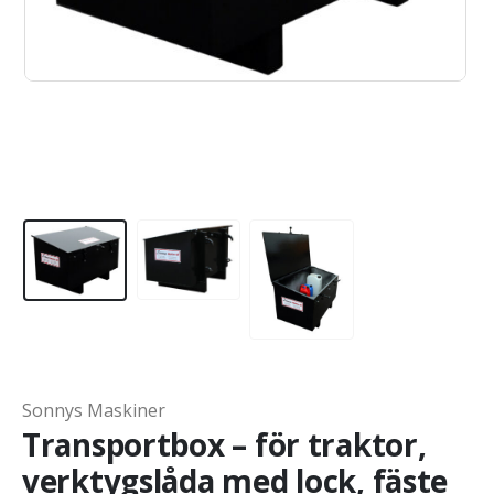
Sonnys Maskiner
Transportbox – för traktor,
verktygslåda med lock, fäste